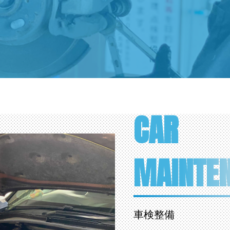
CAR
MAINTE
車検整備