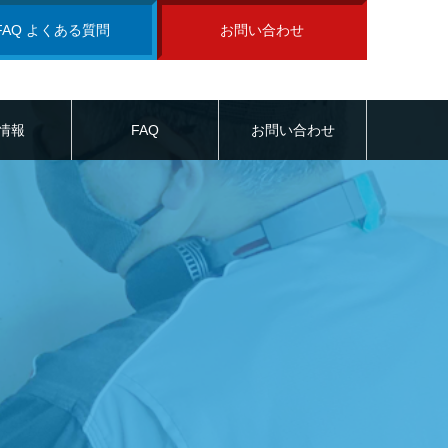
FAQ よくある質問
お問い合わせ
情報
FAQ
お問い合わせ