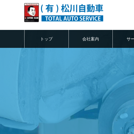
トップ
会社案内
サ