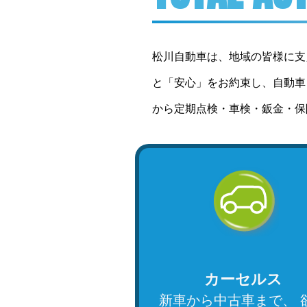
松川自動車は、地域の皆様に支
と「安心」をお約束し、自動車
から定期点検・車検・鈑金・保
カーセルス
新車から中古車まで、 