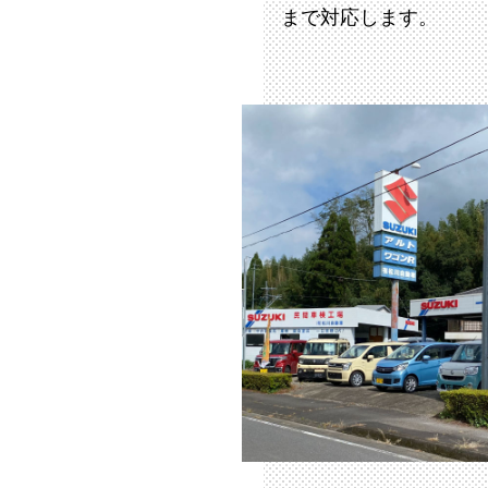
まで対応します。