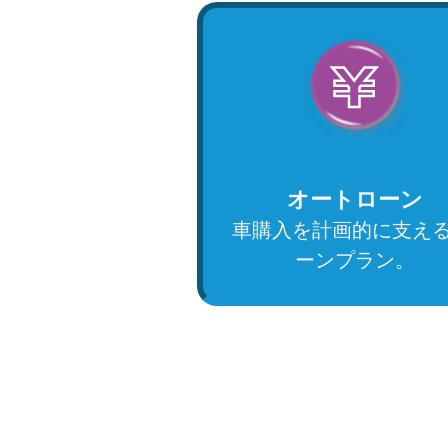
オートローン
車購入を計画的に支える
ーンプラン。