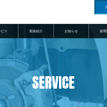
ービス
実績紹介
お知らせ
採用
SERVICE