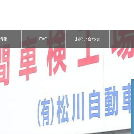
FAQ よくある質問
お問い合わせ
情報
FAQ
お問い合わせ
サービスのご紹介