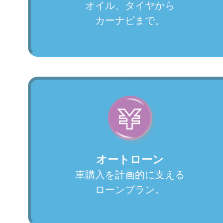
オイル、タイヤから
カーナビまで。
オートローン
車購入を計画的に支える
ローンプラン。