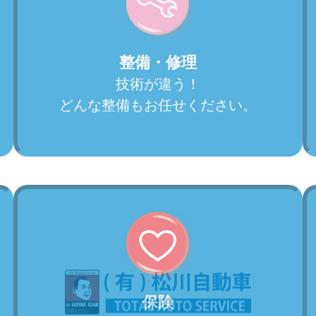
整備・修理
技術が違う！
どんな整備もお任せください。
保険