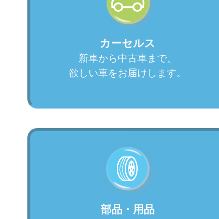
カーセルス
新車から中古車まで、
欲しい車をお届けします。
部品・用品