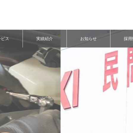
ービス
実績紹介
お知らせ
採用