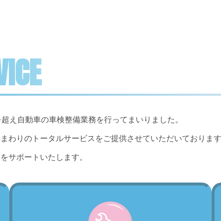
VICE
を超え自動車の車検整備業務を行ってまいりました。
車まわりのトータルサービスをご提供させていただいておりま
フをサポートいたします。