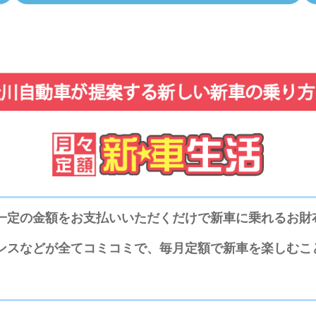
一定の金額をお支払いいただくだけで新車に乗れるお財
ンスなどが全てコミコミで、毎月定額で新車を楽しむこ