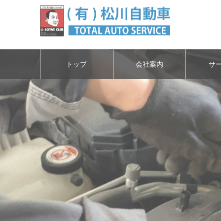
トップ
会社案内
サ