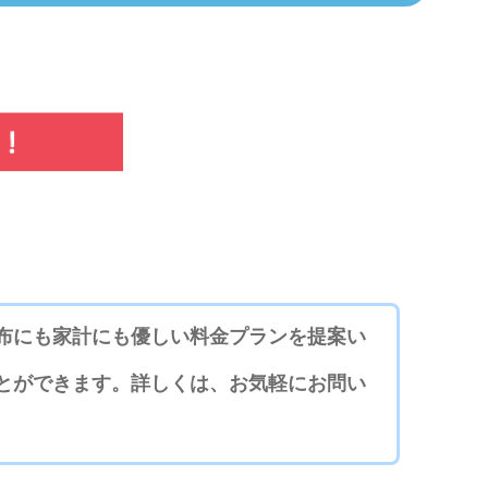
布にも家計にも優しい料金プランを提案い
とができます。詳しくは、お気軽にお問い