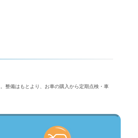
す。整備はもとより、お車の購入から定期点検・車