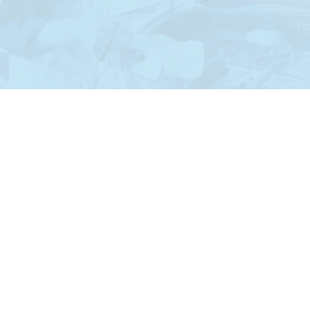
CAR SALES
自動車販売