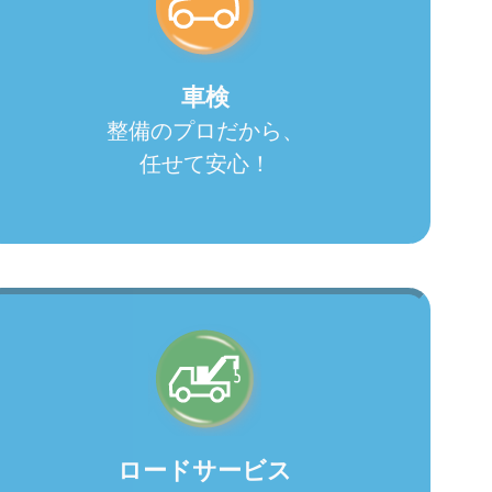
車検
整備のプロだから、
任せて安心！
ロードサービス