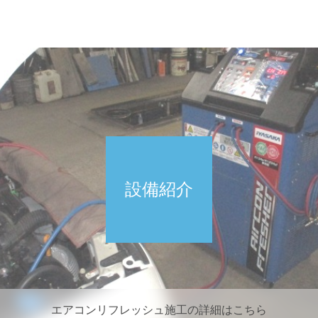
設備紹介
エアコンリフレッシュ施工の詳細はこちら