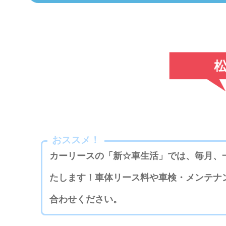
おススメ！
カーリースの「新☆車生活」では、毎月、
たします！車体リース料や車検・メンテナ
合わせください。