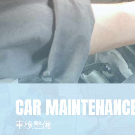
CAR MAINTENANC
車検整備