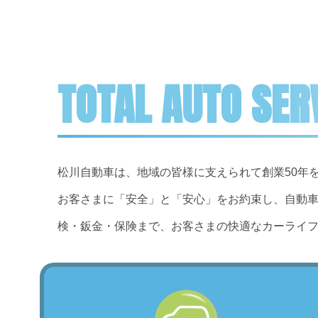
TOTAL AUTO SER
松川自動車は、地域の皆様に支えられて創業50年
お客さまに「安全」と「安心」をお約束し、自動
検・鈑金・保険まで、お客さまの快適なカーライ