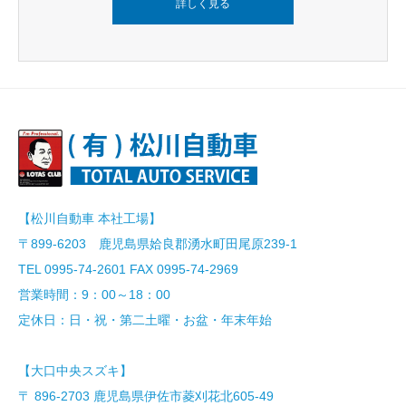
詳しく見る
【松川自動車 本社工場】
〒899-6203 鹿児島県姶良郡湧水町田尾原239-1
TEL 0995-74-2601 FAX 0995-74-2969
営業時間：9：00～18：00
定休日：日・祝・第二土曜・お盆・年末年始
【大口中央スズキ】
〒 896-2703 鹿児島県伊佐市菱刈花北605-49