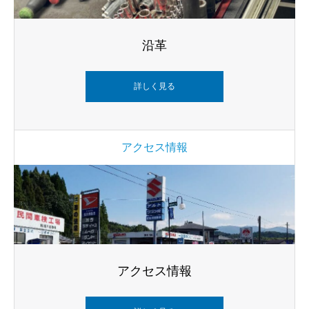
沿革
詳しく見る
アクセス情報
アクセス情報