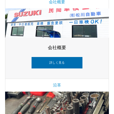
会社概要
会社概要
詳しく見る
沿革