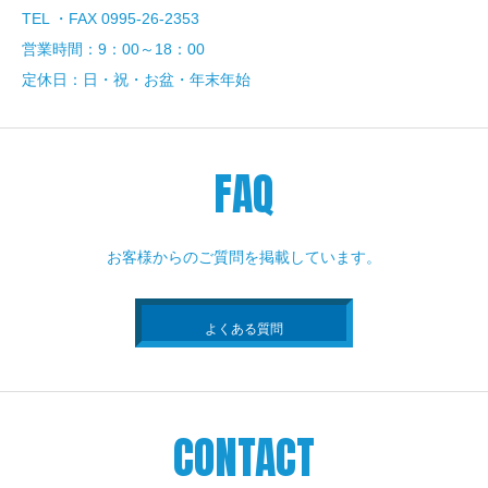
TEL ・FAX 0995-26-2353
営業時間：9：00～18：00
定休日：日・祝・お盆・年末年始
FAQ
お客様からのご質問を掲載しています。
よくある質問
CONTACT