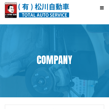
COMPANY