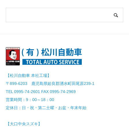
【松川自動車 本社工場】
〒899-6203 鹿児島県姶良郡湧水町田尾原239-1
TEL 0995-74-2601 FAX 0995-74-2969
営業時間：9：00～18：00
定休日：日・祝・第二土曜・お盆・年末年始
【大口中央スズキ】