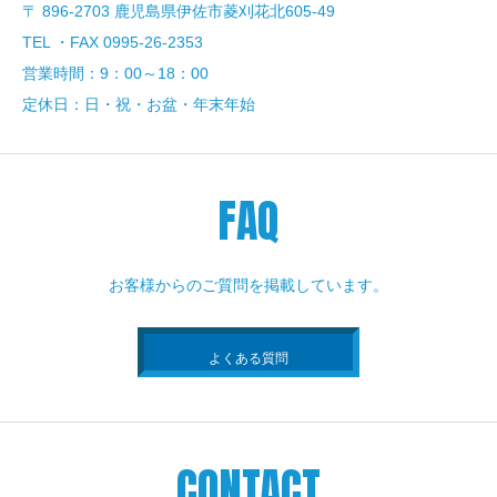
〒 896-2703 鹿児島県伊佐市菱刈花北605-49
TEL ・FAX 0995-26-2353
営業時間：9：00～18：00
定休日：日・祝・お盆・年末年始
FAQ
お客様からのご質問を掲載しています。
よくある質問
CONTACT