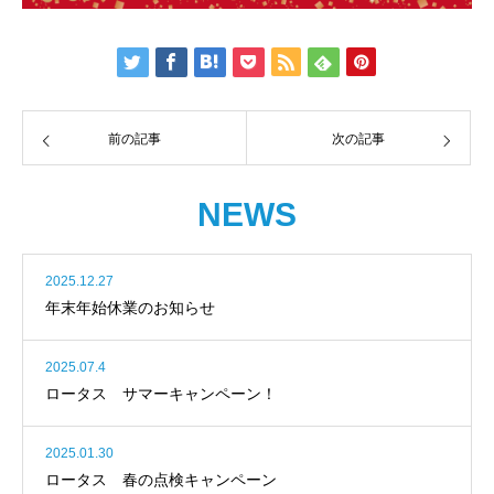
前の記事
次の記事
NEWS
2025.12.27
年末年始休業のお知らせ
2025.07.4
ロータス サマーキャンペーン！
2025.01.30
ロータス 春の点検キャンペーン