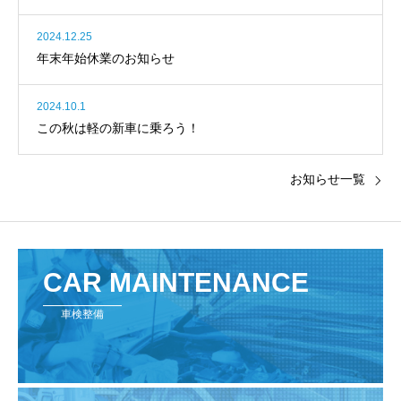
2024.12.25
年末年始休業のお知らせ
2024.10.1
この秋は軽の新車に乗ろう！
お知らせ一覧
CAR MAINTENANCE
車検整備