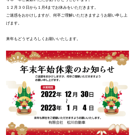
１２月３０日から１月4までお休みをいただきます。
ご迷惑をおかけしますが、何卒ご理解いただきますようお願い申し上
げます。
来年もどうぞよろしくお願いいたします。