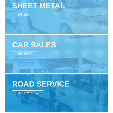
SHEET METAL
鈑金塗装
CAR SALES
自動車販売
ROAD SERVICE
ロードサービス